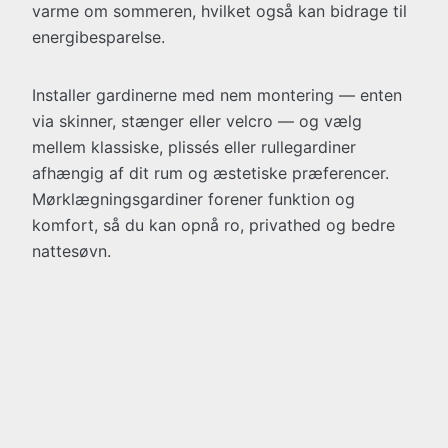
varme om sommeren, hvilket også kan bidrage til
energibesparelse.
Installer gardinerne med nem montering — enten
via skinner, stænger eller velcro — og vælg
mellem klassiske, plissés­ eller rullegardiner
afhængig af dit rum og æstetiske præferencer.
Mørklægningsgardiner forener funktion og
komfort, så du kan opnå ro, privathed og bedre
nattesøvn.