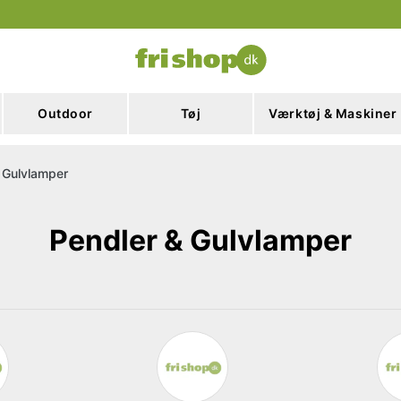
Outdoor
Tøj
Værktøj & Maskiner
 Gulvlamper
Pendler & Gulvlamper