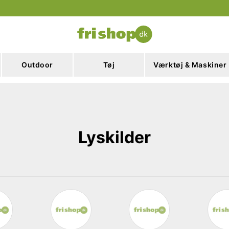
Outdoor
Tøj
Værktøj & Maskiner
Lyskilder