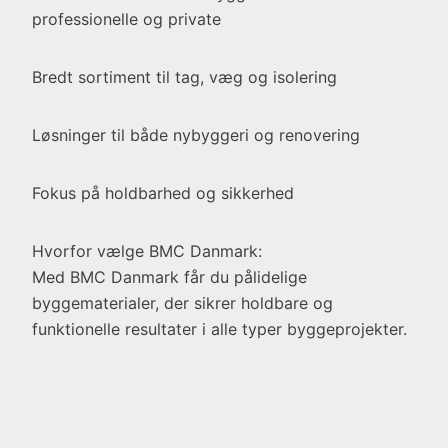
professionelle og private
Bredt sortiment til tag, væg og isolering
Løsninger til både nybyggeri og renovering
Fokus på holdbarhed og sikkerhed
Hvorfor vælge BMC Danmark:
Med BMC Danmark får du pålidelige
byggematerialer, der sikrer holdbare og
funktionelle resultater i alle typer byggeprojekter.