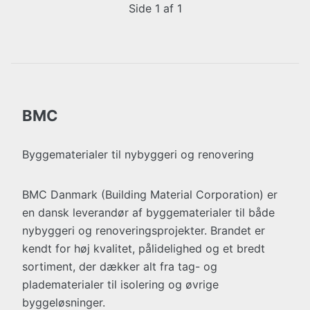
Side 1 af 1
BMC
Byggematerialer til nybyggeri og renovering
BMC Danmark (Building Material Corporation) er
en dansk leverandør af byggematerialer til både
nybyggeri og renoveringsprojekter. Brandet er
kendt for høj kvalitet, pålidelighed og et bredt
sortiment, der dækker alt fra tag- og
pladematerialer til isolering og øvrige
byggeløsninger.