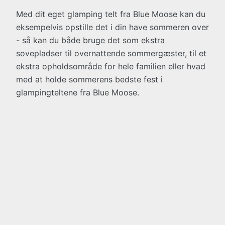
Med dit eget glamping telt fra Blue Moose kan du
eksempelvis opstille det i din have sommeren over
- så kan du både bruge det som ekstra
sovepladser til overnattende sommergæster, til et
ekstra opholdsområde for hele familien eller hvad
med at holde sommerens bedste fest i
glampingteltene fra Blue Moose.