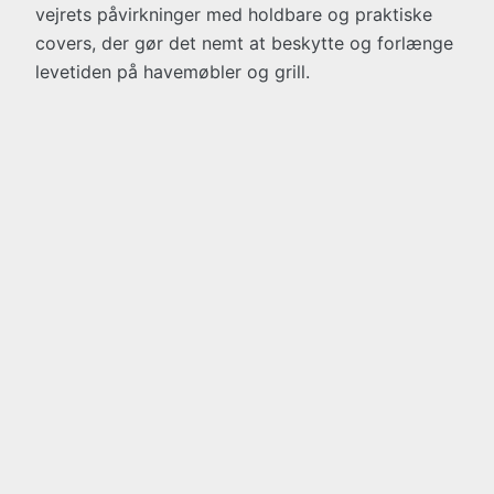
vejrets påvirkninger med holdbare og praktiske
covers, der gør det nemt at beskytte og forlænge
levetiden på havemøbler og grill.