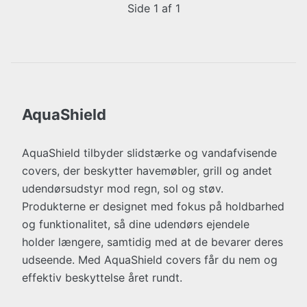
Side 1 af 1
AquaShield
AquaShield tilbyder slidstærke og vandafvisende
covers, der beskytter havemøbler, grill og andet
udendørsudstyr mod regn, sol og støv.
Produkterne er designet med fokus på holdbarhed
og funktionalitet, så dine udendørs ejendele
holder længere, samtidig med at de bevarer deres
udseende. Med AquaShield covers får du nem og
effektiv beskyttelse året rundt.