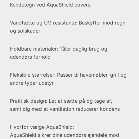
Kendetegn ved AquaShield covers:
Vandtætte og UV-resistente: Beskytter mod regn
og solskader
Holdbare materialer: Tåler daglig brug og
udendørs forhold
Fleksible størrelser: Passer til havemøbler, grill og
andre typer udstyr
Praktisk design: Let at sætte på og tage af,
samtidig med at ventilation reducerer kondens
Hvorfor vælge AquaShield:
AquaShield sikrer dine udendørs ejendele mod