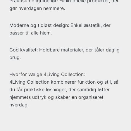
Praktisk boligtilbehør: Funktionelle produkter, der
gør hverdagen nemmere.
Moderne og tidløst design: Enkel æstetik, der
passer til alle hjem.
God kvalitet: Holdbare materialer, der tåler daglig
brug.
Hvorfor vælge 4Living Collection:
4Living Collection kombinerer funktion og stil, så
du får praktiske løsninger, der samtidig løfter
hjemmets udtryk og skaber en organiseret
hverdag.