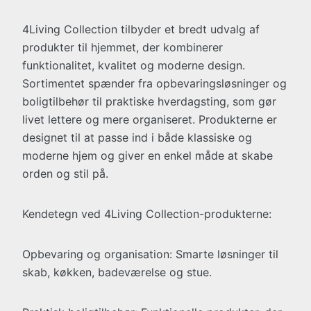
4Living Collection tilbyder et bredt udvalg af
produkter til hjemmet, der kombinerer
funktionalitet, kvalitet og moderne design.
Sortimentet spænder fra opbevaringsløsninger og
boligtilbehør til praktiske hverdagsting, som gør
livet lettere og mere organiseret. Produkterne er
designet til at passe ind i både klassiske og
moderne hjem og giver en enkel måde at skabe
orden og stil på.
Kendetegn ved 4Living Collection-produkterne:
Opbevaring og organisation: Smarte løsninger til
skab, køkken, badeværelse og stue.