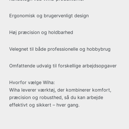
Ergonomisk og brugervenligt design
Høj præcision og holdbarhed
Velegnet til både professionelle og hobbybrug
Omfattende udvalg til forskellige arbejdsopgaver
Hvorfor vælge Wiha:
Wiha leverer værktøj, der kombinerer komfort,
præcision og robusthed, så du kan arbejde
effektivt og sikkert – hver gang.