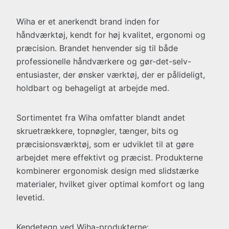
Wiha er et anerkendt brand inden for
håndværktøj, kendt for høj kvalitet, ergonomi og
præcision. Brandet henvender sig til både
professionelle håndværkere og gør-det-selv-
entusiaster, der ønsker værktøj, der er pålideligt,
holdbart og behageligt at arbejde med.
Sortimentet fra Wiha omfatter blandt andet
skruetrækkere, topnøgler, tænger, bits og
præcisionsværktøj, som er udviklet til at gøre
arbejdet mere effektivt og præcist. Produkterne
kombinerer ergonomisk design med slidstærke
materialer, hvilket giver optimal komfort og lang
levetid.
Kendetegn ved Wiha-produkterne: