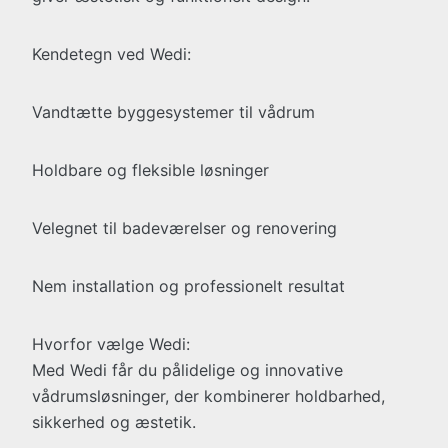
Kendetegn ved Wedi:
Vandtætte byggesystemer til vådrum
Holdbare og fleksible løsninger
Velegnet til badeværelser og renovering
Nem installation og professionelt resultat
Hvorfor vælge Wedi:
Med Wedi får du pålidelige og innovative
vådrumsløsninger, der kombinerer holdbarhed,
sikkerhed og æstetik.