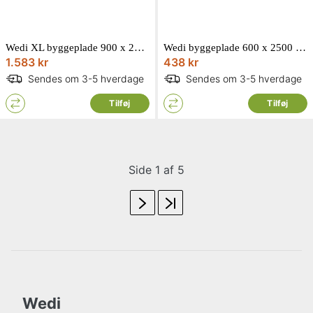
Wedi XL byggeplade 900 x 2500 x 50 mm
Wedi byggeplade 600 x 2500 x 4 mm
1.583 kr
438 kr
Sendes om 3-5 hverdage
Sendes om 3-5 hverdage
Tilføj
Tilføj
Side 1 af 5
Wedi