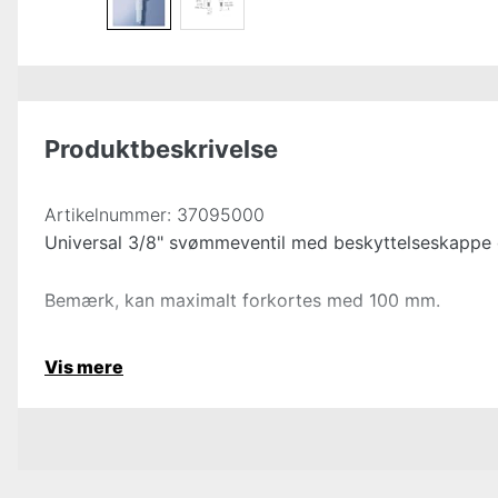
Produktbeskrivelse
Artikelnummer:
37095000
Universal 3/8" svømmeventil med beskyttelseskappe 
Bemærk, kan maximalt forkortes med 100 mm.
Vis mere