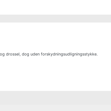
og drossel, dog uden forskydningsudligningsstykke.