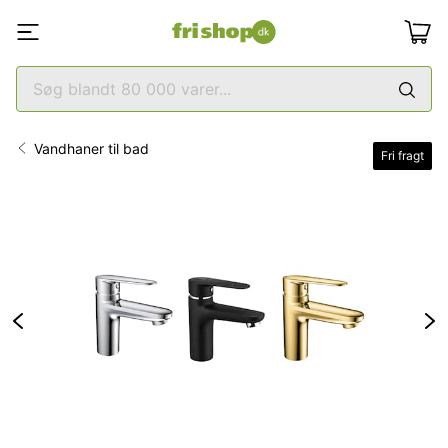
Vandhaner til bad
Fri fragt