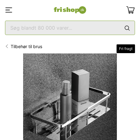
Tilbehør til brus
Fri fragt