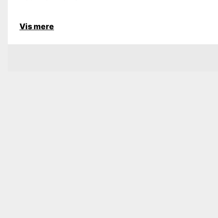
Vis mere