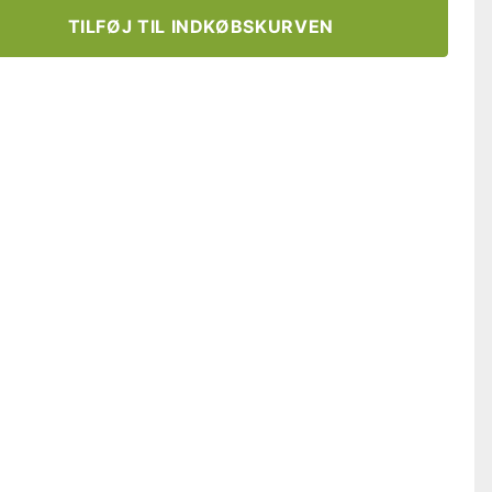
TILFØJ TIL INDKØBSKURVEN