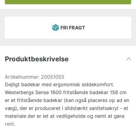
FRI FRAGT
Produktbeskrivelse
Artikelnummer:
20051055
Dejligt badekar med ergonomisk siddekomfort.
Westerbergs Sense 1600 fritstående badekar 158 cm
er et fritstående badekar (kan også placeres op ad en
væg), der er produceret i slidstærkt sanitetsakryl - et
materiale der er let at vedligeholde og nemt at gøre
rent.