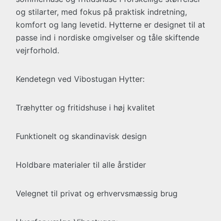
og stilarter, med fokus på praktisk indretning,
komfort og lang levetid. Hytterne er designet til at
passe ind i nordiske omgivelser og tåle skiftende
vejrforhold.
Kendetegn ved Vibostugan Hytter:
Træhytter og fritidshuse i høj kvalitet
Funktionelt og skandinavisk design
Holdbare materialer til alle årstider
Velegnet til privat og erhvervsmæssig brug