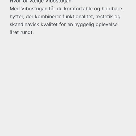
Hvorfor vælge Vibostugan:
Med Vibostugan får du komfortable og holdbare
hytter, der kombinerer funktionalitet, æstetik og
skandinavisk kvalitet for en hyggelig oplevelse
året rundt.