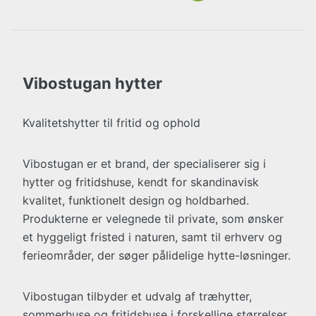
Vibostugan hytter
Kvalitetshytter til fritid og ophold
Vibostugan er et brand, der specialiserer sig i
hytter og fritidshuse, kendt for skandinavisk
kvalitet, funktionelt design og holdbarhed.
Produkterne er velegnede til private, som ønsker
et hyggeligt fristed i naturen, samt til erhverv og
ferieområder, der søger pålidelige hytte-løsninger.
Vibostugan tilbyder et udvalg af træhytter,
sommerhuse og fritidshuse i forskellige størrelser