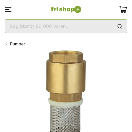
Pumper