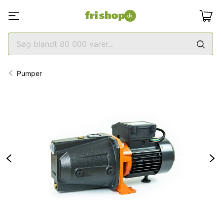
Pumper