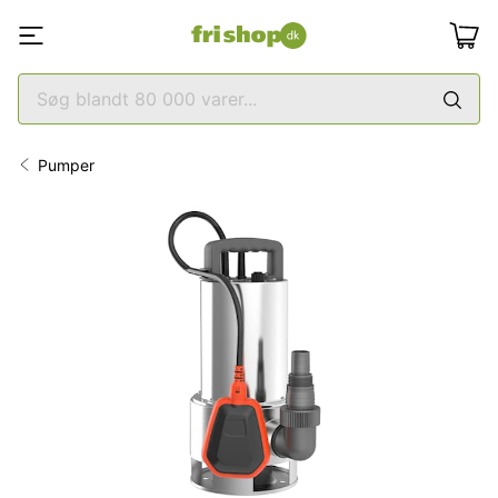
Pumper