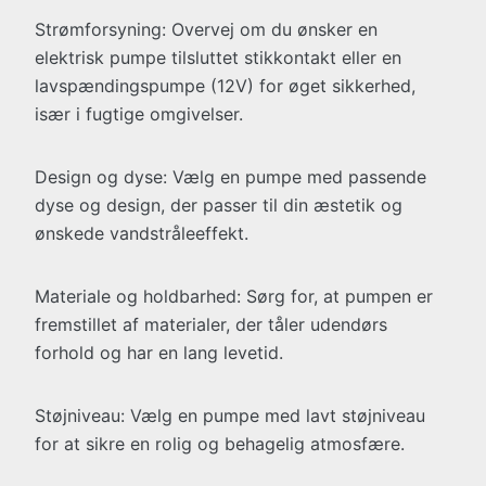
Strømforsyning: Overvej om du ønsker en
elektrisk pumpe tilsluttet stikkontakt eller en
lavspændingspumpe (12V) for øget sikkerhed,
især i fugtige omgivelser.
Design og dyse: Vælg en pumpe med passende
dyse og design, der passer til din æstetik og
ønskede vandstråleeffekt.
Materiale og holdbarhed: Sørg for, at pumpen er
fremstillet af materialer, der tåler udendørs
forhold og har en lang levetid.
Støjniveau: Vælg en pumpe med lavt støjniveau
for at sikre en rolig og behagelig atmosfære.