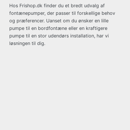
Hos Frishop.dk finder du et bredt udvalg af
fontænepumper, der passer til forskellige behov
og præferencer. Uanset om du ønsker en lille
pumpe til en bordfontæne eller en kraftigere
pumpe til en stor udendørs installation, har vi
løsningen til dig.