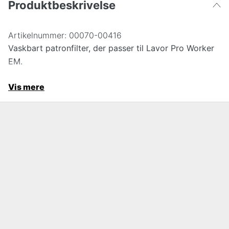
Produktbeskrivelse
Artikelnummer:
00070-00416
Vaskbart patronfilter, der passer til Lavor Pro Worker
EM.
Vis mere