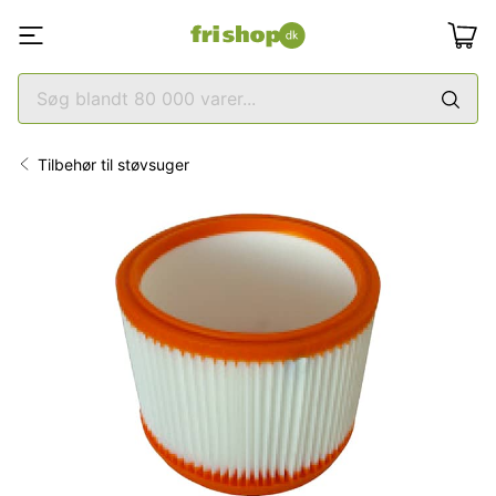
Tilbehør til støvsuger