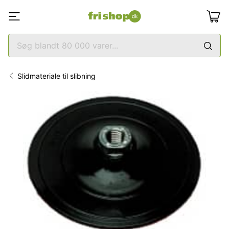
Slidmateriale til slibning