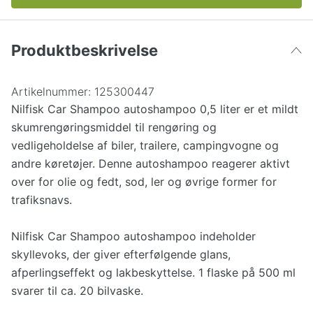
Produktbeskrivelse
Artikelnummer:
125300447
Nilfisk Car Shampoo autoshampoo 0,5 liter er et mildt
skumrengøringsmiddel til rengøring og
vedligeholdelse af biler, trailere, campingvogne og
andre køretøjer. Denne autoshampoo reagerer aktivt
over for olie og fedt, sod, ler og øvrige former for
trafiksnavs.
Nilfisk Car Shampoo autoshampoo indeholder
skyllevoks, der giver efterfølgende glans,
afperlingseffekt og lakbeskyttelse. 1 flaske på 500 ml
svarer til ca. 20 bilvaske.