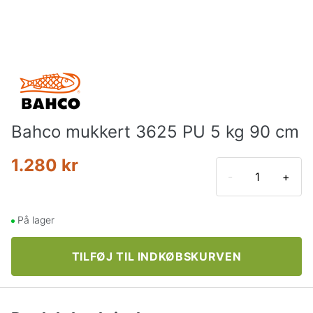
Bahco mukkert 3625 PU 5 kg 90 cm
1.280 kr
-
+
På lager
TILFØJ TIL INDKØBSKURVEN