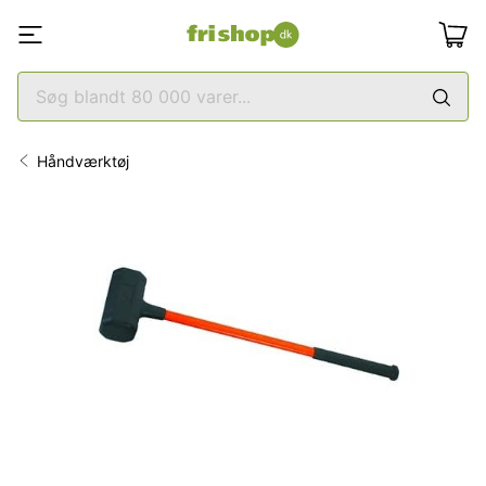
Håndværktøj