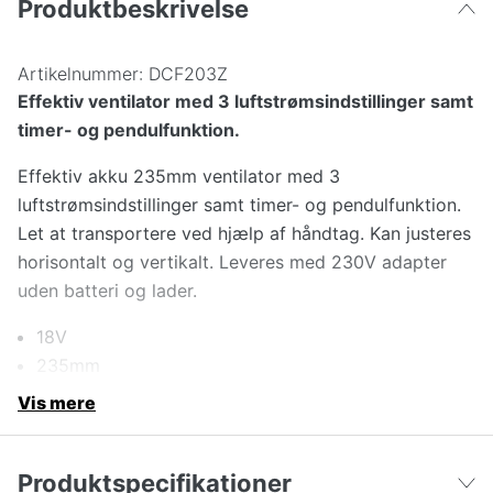
Produktbeskrivelse
Artikelnummer:
DCF203Z
Effektiv ventilator med 3 luftstrømsindstillinger samt
timer- og pendulfunktion.
Effektiv akku 235mm ventilator med 3
luftstrømsindstillinger samt timer- og pendulfunktion.
Let at transportere ved hjælp af håndtag. Kan justeres
horisontalt og vertikalt. Leveres med 230V adapter
uden batteri og lader.
18V
235mm
Vis mere
Produktspecifikationer