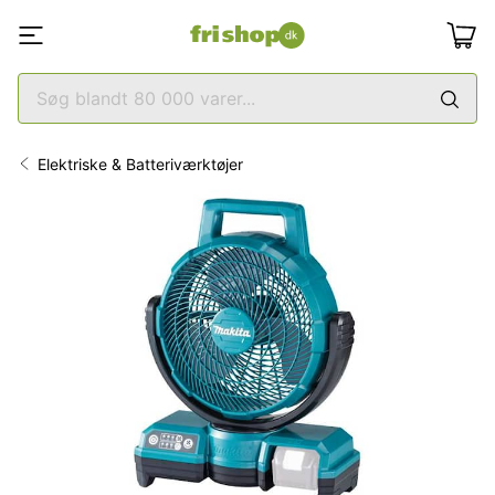
Elektriske & Batteriværktøjer