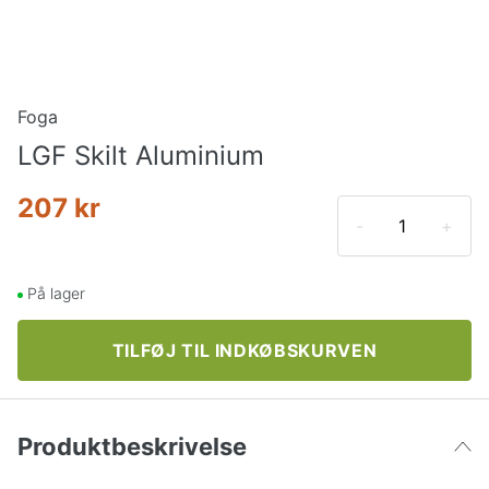
Foga
LGF Skilt Aluminium
207 kr
-
+
På lager
TILFØJ TIL INDKØBSKURVEN
Produktbeskrivelse