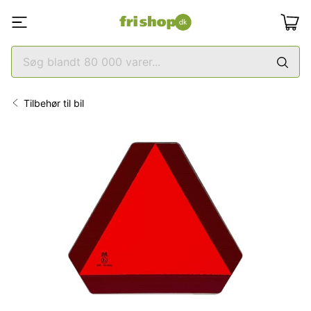
Tilbehør til bil