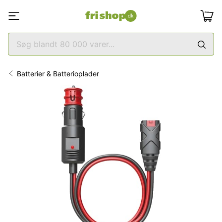
Batterier & Batterioplader