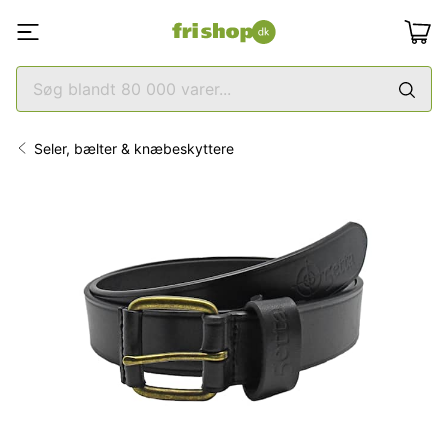
Seler, bælter & knæbeskyttere