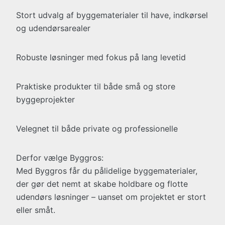
Stort udvalg af byggematerialer til have, indkørsel
og udendørsarealer
Robuste løsninger med fokus på lang levetid
Praktiske produkter til både små og store
byggeprojekter
Velegnet til både private og professionelle
Derfor vælge Byggros:
Med Byggros får du pålidelige byggematerialer,
der gør det nemt at skabe holdbare og flotte
udendørs løsninger – uanset om projektet er stort
eller småt.