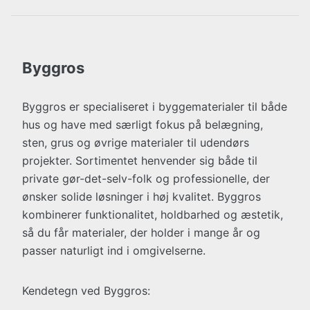
Byggros
Byggros er specialiseret i byggematerialer til både
hus og have med særligt fokus på belægning,
sten, grus og øvrige materialer til udendørs
projekter. Sortimentet henvender sig både til
private gør-det-selv-folk og professionelle, der
ønsker solide løsninger i høj kvalitet. Byggros
kombinerer funktionalitet, holdbarhed og æstetik,
så du får materialer, der holder i mange år og
passer naturligt ind i omgivelserne.
Kendetegn ved Byggros: