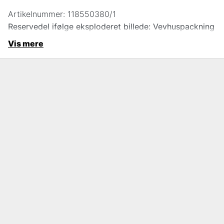
Artikelnummer:
118550380/1
Reservedel ifølge eksploderet billede: Vevhuspackning
Vis mere