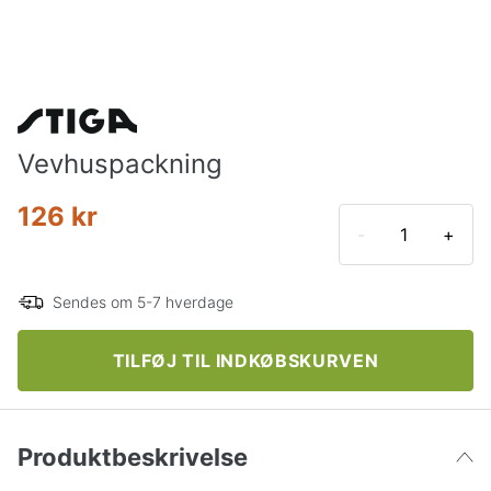
Vevhuspackning
126 kr
-
+
Sendes om 5-7 hverdage
TILFØJ TIL INDKØBSKURVEN
Produktbeskrivelse