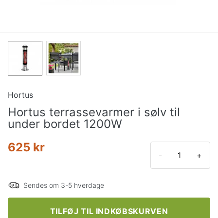
Hortus
Hortus terrassevarmer i sølv til
under bordet 1200W
625 kr
-
+
Sendes om 3-5 hverdage
TILFØJ TIL INDKØBSKURVEN