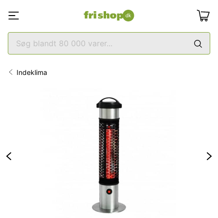
Indeklima