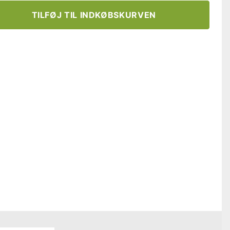
TILFØJ TIL INDKØBSKURVEN