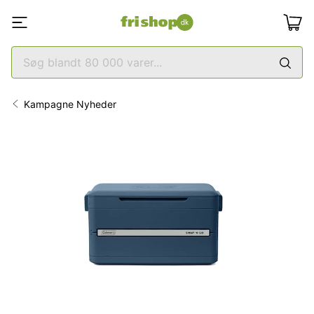
Kampagne Nyheder