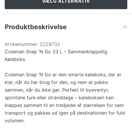
VÆLG ALTERNATIV
Produktbeskrivelse
Artikelnummer:
2229732
Coleman Snap ‘N Go 33 L – Sammenklappelig
Køleboks
Coleman Snap ‘N Go er den smarte køleboks, der er
klar, når du har brug for den, og nem at pakke
sammen, når du ikke gør. Perfekt til byeventyr,
spontane ture eller stranddage – køleboksen kan
klappes sammen til en tredjedel af størrelsen for nem
transport og pakkes ud igen på destinationen for fuld
volumen.