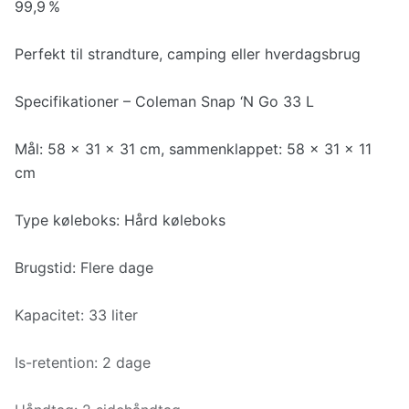
99,9 %
Perfekt til strandture, camping eller hverdagsbrug
Specifikationer – Coleman Snap ‘N Go 33 L
Mål: 58 × 31 × 31 cm, sammenklappet: 58 × 31 × 11
cm
Type køleboks: Hård køleboks
Brugstid: Flere dage
Kapacitet: 33 liter
Is-retention: 2 dage