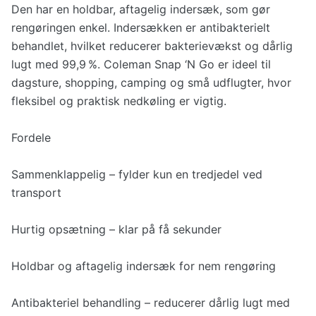
Den har en holdbar, aftagelig indersæk, som gør
rengøringen enkel. Indersækken er antibakterielt
behandlet, hvilket reducerer bakterievækst og dårlig
lugt med 99,9 %. Coleman Snap ‘N Go er ideel til
dagsture, shopping, camping og små udflugter, hvor
fleksibel og praktisk nedkøling er vigtig.
Fordele
Sammenklappelig – fylder kun en tredjedel ved
transport
Hurtig opsætning – klar på få sekunder
Holdbar og aftagelig indersæk for nem rengøring
Antibakteriel behandling – reducerer dårlig lugt med