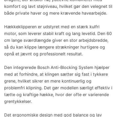
komfort og lavt støjniveau, hvilket gør den velegnet til
både private haver og mere krævende havearbejde.
Hækkeklipperen er udstyret med en stærk kulfri
motor, som leverer stabil kraft og lang levetid. Den 60
cm lange sværdlængde giver en stor arbejdsbredde,
så du kan klippe længere strækninger hurtigere og
opnå et jævnt og professionelt resultat.
Den integrerede Bosch Anti-Blocking System hjælper
med at forhindre, at klingen sætter sig fast i tykkere
grene, hvilket sikrer en mere kontinuerlig og
problemfri klipning. Det gør modellen særligt effektiv i
tætte og kraftige hække, hvor der ofte er varierende
grentykkelser.
Det ergonomiske design med god balance og lav