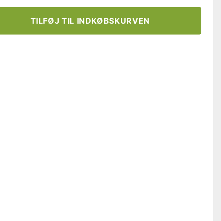
TILFØJ TIL INDKØBSKURVEN