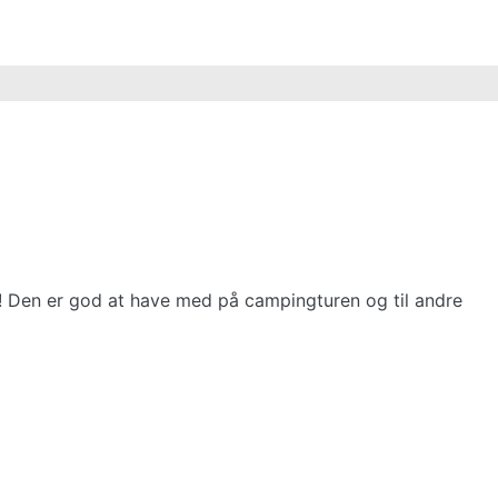
 Den er god at have med på campingturen og til andre