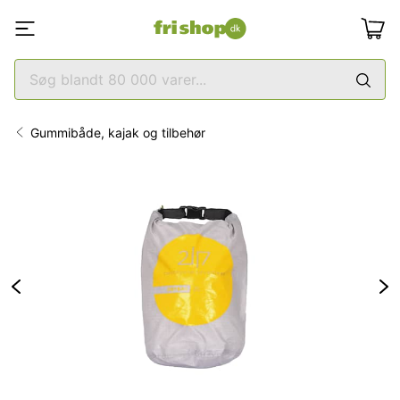
Gummibåde, kajak og tilbehør