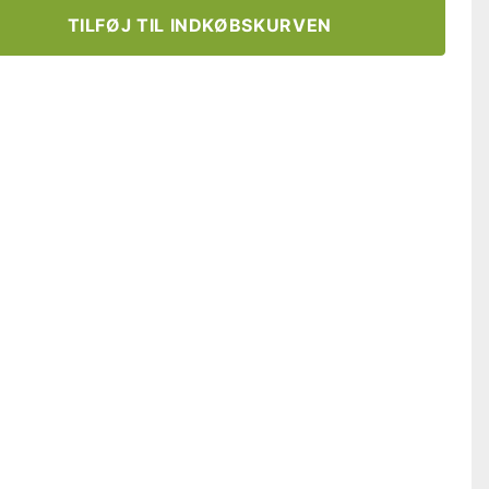
TILFØJ TIL INDKØBSKURVEN