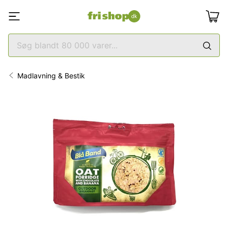
Madlavning & Bestik