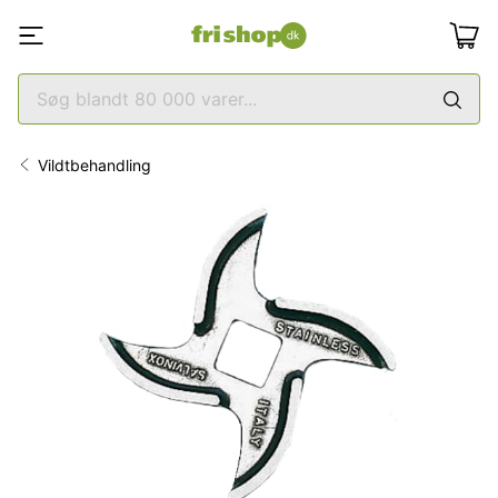
Vildtbehandling