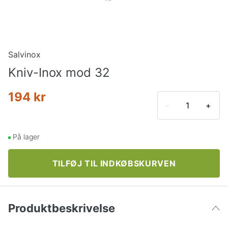
Salvinox
Kniv-Inox mod 32
194 kr
-
+
På lager
TILFØJ TIL INDKØBSKURVEN
Produktbeskrivelse