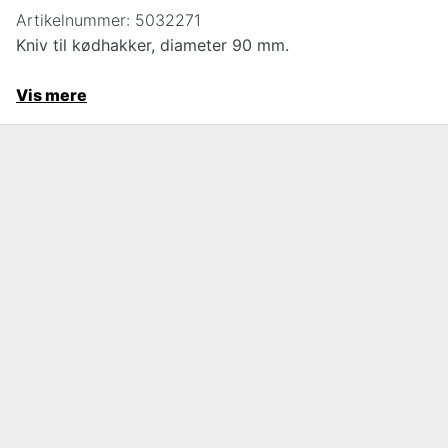
Artikelnummer:
5032271
Kniv til kødhakker, diameter 90 mm.
Vis mere