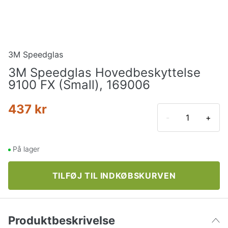
3M Speedglas
3M Speedglas Hovedbeskyttelse
9100 FX (Small), 169006
437 kr
-
+
På lager
TILFØJ TIL INDKØBSKURVEN
Produktbeskrivelse