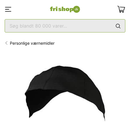
Personlige værnemidler