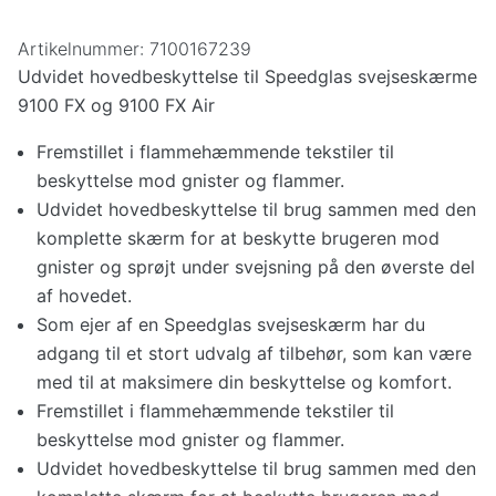
Artikelnummer:
7100167239
Udvidet hovedbeskyttelse til Speedglas svejseskærme
9100 FX og 9100 FX Air
Fremstillet i flammehæmmende tekstiler til
beskyttelse mod gnister og flammer.
Udvidet hovedbeskyttelse til brug sammen med den
komplette skærm for at beskytte brugeren mod
gnister og sprøjt under svejsning på den øverste del
af hovedet.
Som ejer af en Speedglas svejseskærm har du
adgang til et stort udvalg af tilbehør, som kan være
med til at maksimere din beskyttelse og komfort.
Fremstillet i flammehæmmende tekstiler til
beskyttelse mod gnister og flammer.
Udvidet hovedbeskyttelse til brug sammen med den