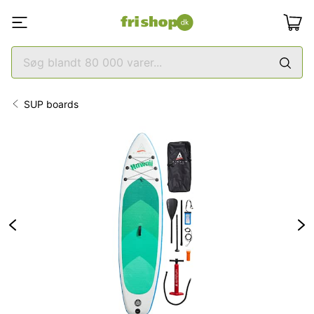
SUP boards