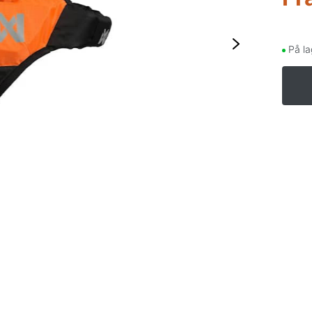
På la