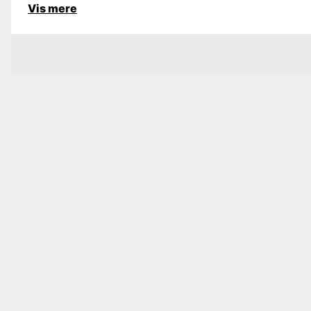
Vis mere