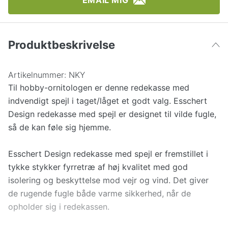
EMAIL MIG
Produktbeskrivelse
Artikelnummer:
NKY
Til hobby-ornitologen er denne redekasse med
indvendigt spejl i taget/låget et godt valg. Esschert
Design redekasse med spejl er designet til vilde fugle,
så de kan føle sig hjemme.
Esschert Design redekasse med spejl er fremstillet i
tykke stykker fyrretræ af høj kvalitet med god
isolering og beskyttelse mod vejr og vind. Det giver
de rugende fugle både varme sikkerhed, når de
opholder sig i redekassen.