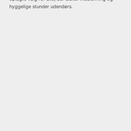
hyggelige stunder udendørs.