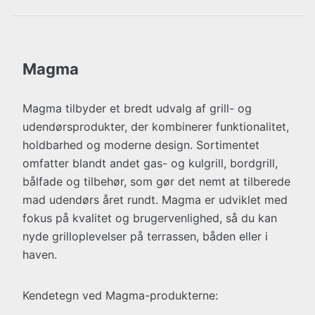
Magma
Magma tilbyder et bredt udvalg af grill- og
udendørsprodukter, der kombinerer funktionalitet,
holdbarhed og moderne design. Sortimentet
omfatter blandt andet gas- og kulgrill, bordgrill,
bålfade og tilbehør, som gør det nemt at tilberede
mad udendørs året rundt. Magma er udviklet med
fokus på kvalitet og brugervenlighed, så du kan
nyde grilloplevelser på terrassen, båden eller i
haven.
Kendetegn ved Magma-produkterne: