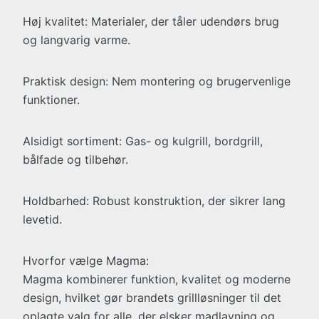
Høj kvalitet: Materialer, der tåler udendørs brug
og langvarig varme.
Praktisk design: Nem montering og brugervenlige
funktioner.
Alsidigt sortiment: Gas- og kulgrill, bordgrill,
bålfade og tilbehør.
Holdbarhed: Robust konstruktion, der sikrer lang
levetid.
Hvorfor vælge Magma:
Magma kombinerer funktion, kvalitet og moderne
design, hvilket gør brandets grillløsninger til det
oplagte valg for alle, der elsker madlavning og