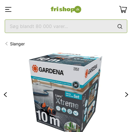
Slanger