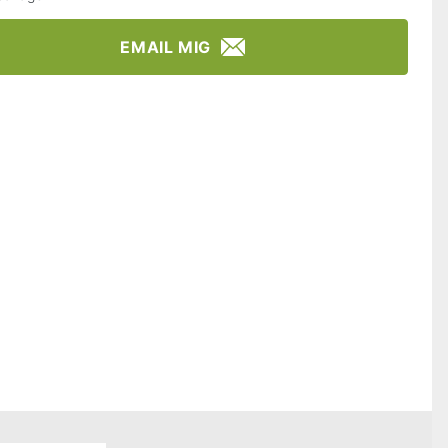
EMAIL MIG