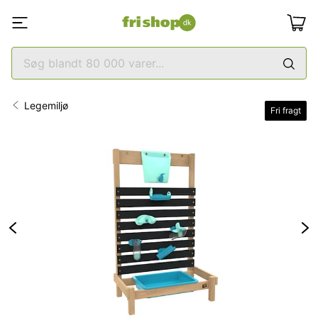
Legemiljø
Fri fragt