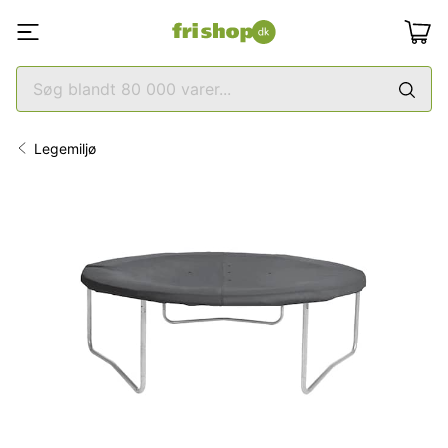
Legemiljø