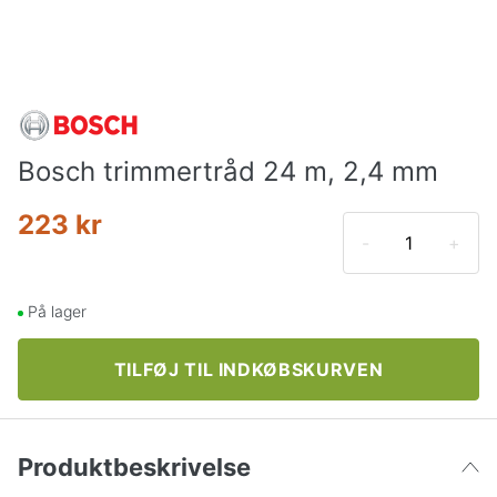
Bosch trimmertråd 24 m, 2,4 mm
223 kr
-
+
På lager
TILFØJ TIL INDKØBSKURVEN
Produktbeskrivelse